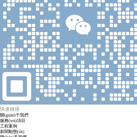
快速鏈接
關(guān)于我們
服務(wù)項目
工程案例
新聞動態(tài)