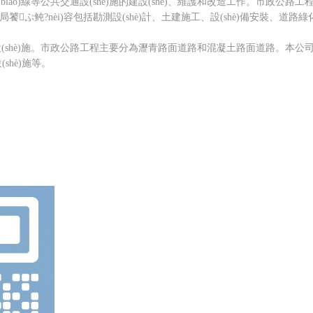
)線等公共交通設(shè)施的建設(shè)、維護和改造工作。市政公路工程是城市基
èi)容包括勘測設(shè)計、土建施工、設(shè)備安裝、道路綠化等環
)施。市政公路工程主要分為瀝青路面道路和混凝土路面道路。本公司工作內
è)施等。