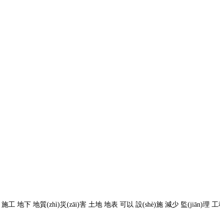
施工
地下
地質(zhì)災(zāi)害
土地
地表
可以
設(shè)施
減少
監(jiān)理
工