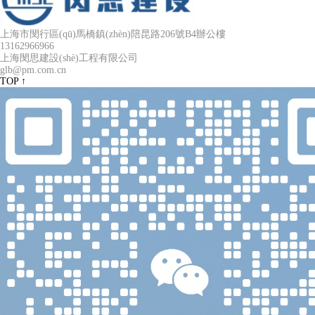
上海市閔行區(qū)馬橋鎮(zhèn)陪昆路206號B4辦公樓
13162966966
上海閔思建設(shè)工程有限公司
glb@pm.com.cn
TOP ↑