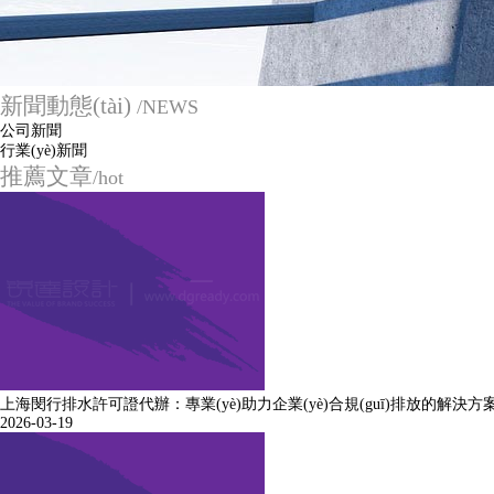
新聞動態(tài)
/NEWS
公司新聞
行業(yè)新聞
推薦文章
/hot
上海閔行排水許可證代辦：專業(yè)助力企業(yè)合規(guī)排放的解決方
2026-03-19