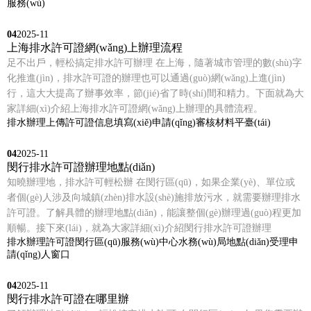
服務(wù)
04
2025-11
上海排水許可證網(wǎng)上辦理流程
足不出戶，輕松搞定排水許可辦理 在上海，隨著城市管理的數(shù)字
化推進(jìn)，排水許可證的辦理也可以通過(guò)網(wǎng)上進(jìn)
行，這大大提高了辦事效率，節(jié)省了時(shí)間和精力。下面就為大
家詳細(xì)介紹上海排水許可證網(wǎng)上辦理的具體流程。
排水
辦理
上傳
許可證
信息
填寫(xiě)
申請(qǐng)
審核
材料
平臺(tái)
04
2025-11
閔行排水許可證辦理地點(diǎn)
知曉辦理地，排水許可輕松辦 在閔行區(qū)，如果企業(yè)、單位或
者個(gè)人涉及向城鎮(zhèn)排水設(shè)施排放污水，就需要辦理排水
許可證。了解具體的辦理地點(diǎn)，能讓整個(gè)辦理過(guò)程更加
順暢。接下來(lái)，就為大家詳細(xì)介紹閔行排水許可證辦理
排水
辦理
許可證
閔行區(qū)
服務(wù)中心
水務(wù)局
地點(diǎn)
受理
申
請(qǐng)人
窗口
04
2025-11
閔行排水許可證在哪里辦