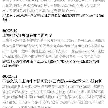
要事項(xiàng)。對(duì)于企業(yè)或個(gè)人來(lái)說(shuō)，了解如何
正確辦理排水許可證過(guò)戶，不僅關(guān)系到合法合規(guī)排
水，還能避免因手續(xù)不當(dāng)帶來(lái)的一系
排水
過(guò)戶
許可證
辦理
設(shè)施
水質(zhì)
審核
材料
部門(mén)
復(fù)
印件
20
2025-10
上海排水許可證在哪里辦理？
上海排水許可證在哪里辦理 一位年輕女性上班族：你可以去上海市水
務(wù)局問(wèn)問(wèn) 他們應(yīng)該能給你準(zhǔn)確的辦理地點
(diǎn)信息 一位中年男性社區(qū)工作人員：一般在當(dāng)?shù)氐恼
?wù)服務(wù)中心能辦理排水許可證 你去那看看 一位老年男性居
辦理
許可證
排水
男性
一位
上海
政務(wù)
問(wèn)問(wèn)
服務(wù)網
(wǎng)
年輕
06
2025-02
不容忽視！上海排水許可證的五大關(guān)鍵問(wèn)題解析
詳細(xì)解析上海排水許可證的重要性及常見(jiàn)問(wèn)題，幫助企
業(yè)更好地應(yīng)對(duì)申請(qǐng)過(guò)程 在上海，隨著城市化
進(jìn)程的加快和環(huán)保法規(guī)的日益嚴(yán)格，排水許可證成
為了建筑、工業(yè)等多個(gè)行業(yè)必須關(guān)注的關(guān)鍵問
(wèn)題。上海市在排水管理方面