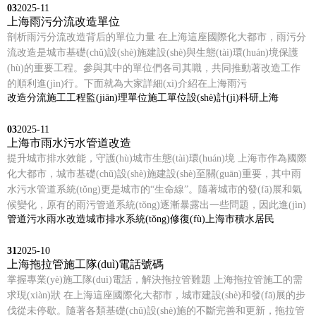
03
2025-11
上海雨污分流改造單位
剖析雨污分流改造背后的單位力量 在上海這座國際化大都市，雨污分
流改造是城市基礎(chǔ)設(shè)施建設(shè)與生態(tài)環(huán)境保護
(hù)的重要工程。參與其中的單位們各司其職，共同推動著改造工作
的順利進(jìn)行。下面就為大家詳細(xì)介紹在上海雨污
改造
分流
施工
工程
監(jiān)理
單位
施工單位
設(shè)計(jì)
科研
上海
03
2025-11
上海市雨水污水管道改造
提升城市排水效能，守護(hù)城市生態(tài)環(huán)境 上海市作為國際
化大都市，城市基礎(chǔ)設(shè)施建設(shè)至關(guān)重要，其中雨
水污水管道系統(tǒng)更是城市的“生命線”。隨著城市的發(fā)展和氣
候變化，原有的雨污管道系統(tǒng)逐漸暴露出一些問題，因此進(jìn)
管道
污水
雨水
改造
城市
排水系統(tǒng)
修復(fù)
上海市
積水
居民
31
2025-10
上海拖拉管施工隊(duì)電話號碼
掌握專業(yè)施工隊(duì)電話，解決拖拉管難題 上海拖拉管施工的需
求現(xiàn)狀 在上海這座國際化大都市，城市建設(shè)和發(fā)展的步
伐從未停歇。隨著各類基礎(chǔ)設(shè)施的不斷完善和更新，拖拉管